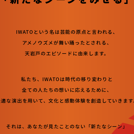
IWATOという名は芸能の原点と言われる、
アメノウズメが舞い踊ったとされる、
天岩戸のエピソードに由来します。
私たち、IWATOは時代の移り変わりと
全ての人たちの想いに応えるために、
最適な演出を用いて、
文化と感動体験を創造していきます
それは、あなたが見たことのない
「新たなシーン」