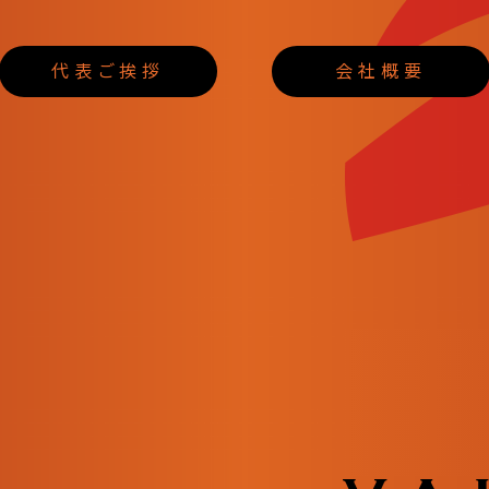
代表ご挨拶
会社概要