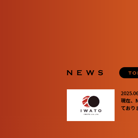
2025.06
現在、
ており